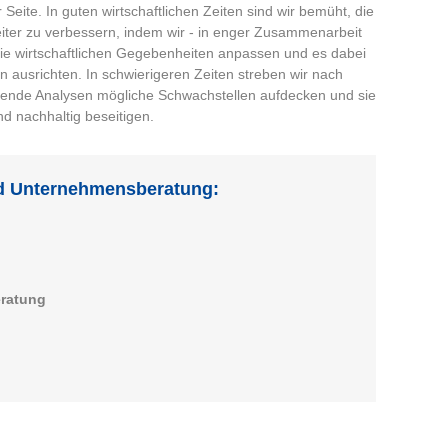
 Seite. In guten wirtschaftlichen Zeiten sind wir bemüht, die
eiter zu verbessern, indem wir - in enger Zusammenarbeit
ie wirtschaftlichen Gegebenheiten anpassen und es dabei
n ausrichten. In schwierigeren Zeiten streben wir nach
eifende Analysen mögliche Schwachstellen aufdecken und sie
d nachhaltig beseitigen.
nd Unternehmensberatung:
ratung