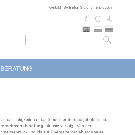
Kontakt
|
So finden Sie uns
|
Impressum
SBERATUNG
sischen Tätigkeiten eines Steuerberaters abgehoben und
ternehmensberatung
intensiv verfolgt. Von der
hmensentwicklung bis zur Übergabe beziehungsweise