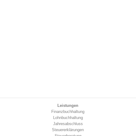
Leistungen
Finanzbuchhaltung
Lohnbuchhaltung
Jahresabschluss
Steuererklärungen
Steuerberatung