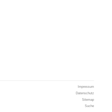
Impressum
Datenschutz
Sitemap
Suche